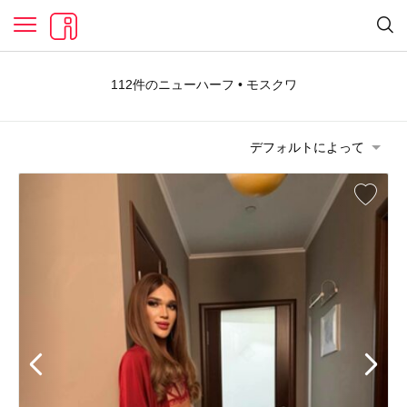
112件のニューハーフ • モスクワ
デフォルトによって