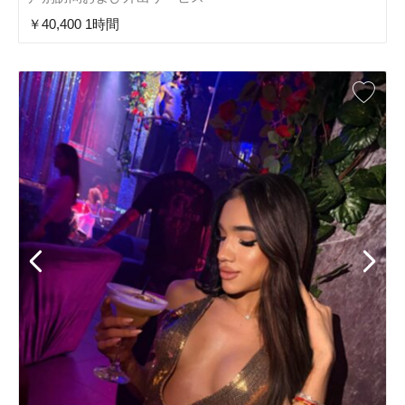
￥40,400 1時間