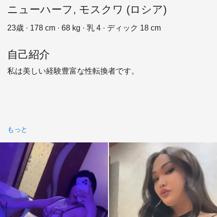
ニューハーフ, モスクワ (ロシア)
23歳 · 178 cm · 68 kg · 乳 4 · ディック 18 cm
自己紹介
私は美しい経験豊富な性転換者です。
もっと