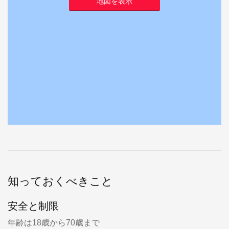
地図を表示
知っておくべきこと
安全と制限
年齢は18歳から70歳まで