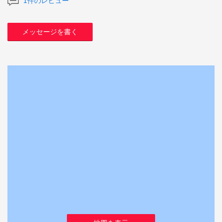
1件のレビュー
メッセージを書く