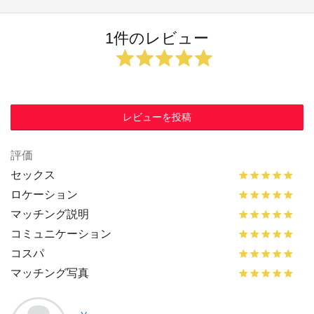
1件のレビュー
レビューを投稿
評価
セックス
ロケーション
マッチング説明
コミュニケーション
コスパ
マッチング写真