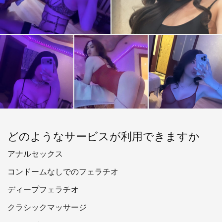
どのようなサービスが利用できますか
アナルセックス
コンドームなしでのフェラチオ
ディープフェラチオ
クラシックマッサージ