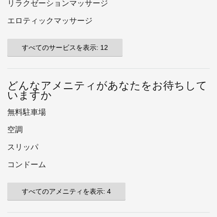
リラクゼーションマッサージ
エロティックマッサージ
すべてのサービスを表示: 12
どんなアメニティがあなたをお待ちして
いますか
無料駐車場
空調
スリッパ
コンドーム
すべてのアメニティを表示: 4