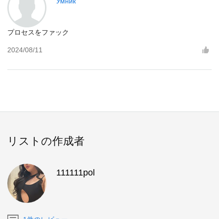
Умник
プロセスをファック
2024/08/11
リストの作成者
111111pol