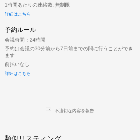
1時間あたりの連絡数: 無制限
詳細はこちら
予約ルール
会議時間：24時間
予約は会議の30分前から7日前までの間に行うことができ
ます
前払いなし
詳細はこちら
不適切な内容を報告
類似リスティング