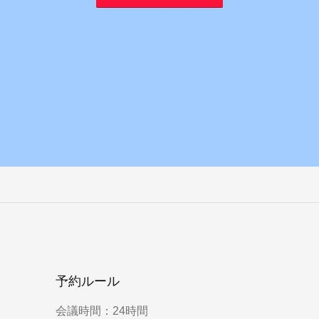
予約ルール
会議時間：24時間