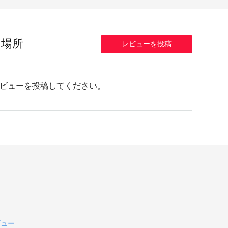
の場所
レビューを投稿
ビューを投稿してください。
ビュー