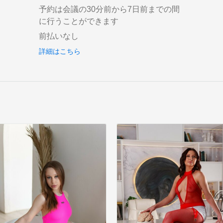
予約は会議の30分前から7日前までの間
に行うことができます
前払いなし
詳細はこちら