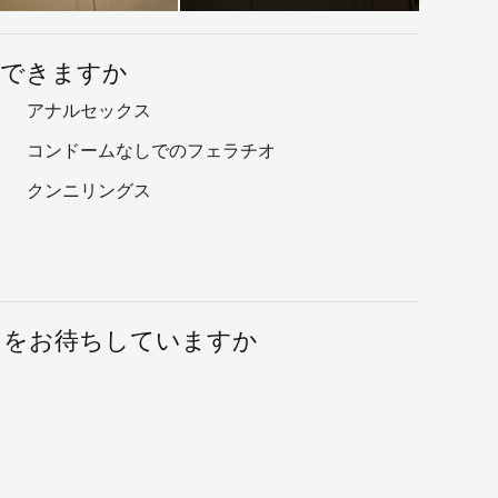
用できますか
アナルセックス
コンドームなしでのフェラチオ
クンニリングス
たをお待ちしていますか