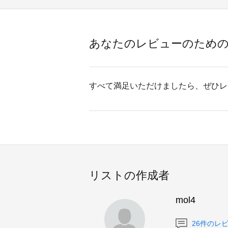
あなたのレビューのため
すべて満足いただけましたら、ぜひレ
リストの作成者
mol4
26件のレ