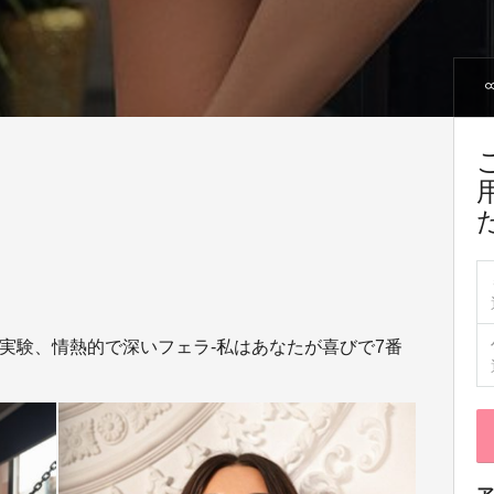
実験、情熱的で深いフェラ-私はあなたが喜びで7番