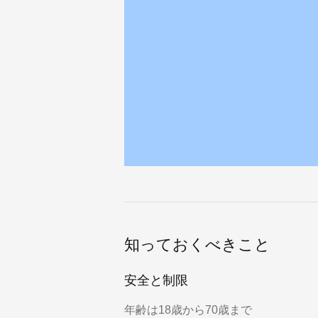
知っておくべきこと
安全と制限
年齢は18歳から70歳まで