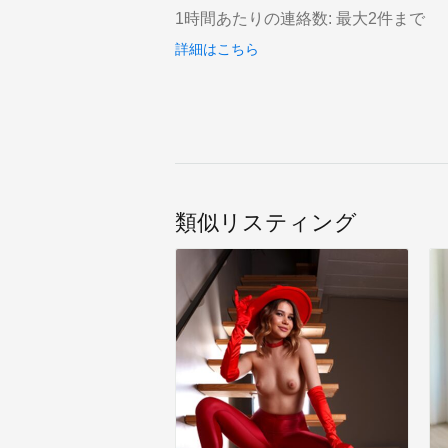
1時間あたりの連絡数: 最大2件まで
詳細はこちら
類似リスティング