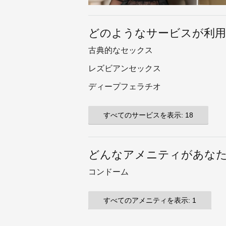
どのようなサービスが利
古典的なセックス
レズビアンセックス
ディープフェラチオ
すべてのサービスを表示: 18
どんなアメニティがあな
コンドーム
すべてのアメニティを表示: 1