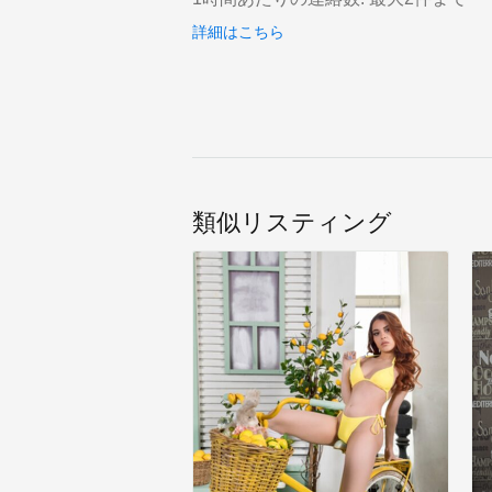
詳細はこちら
類似リスティング