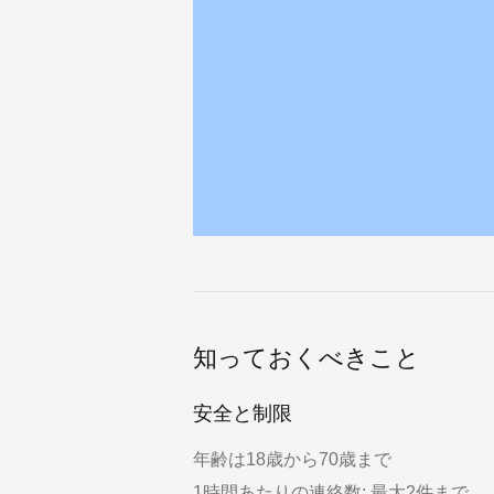
知っておくべきこと
安全と制限
年齢は18歳から70歳まで
1時間あたりの連絡数: 最大2件まで