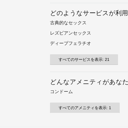
どのようなサービスが利
古典的なセックス
レズビアンセックス
ディープフェラチオ
すべてのサービスを表示: 21
どんなアメニティがあな
コンドーム
すべてのアメニティを表示: 1