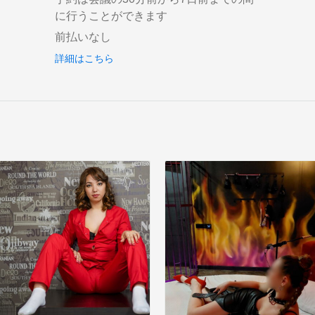
に行うことができます
前払いなし
詳細はこちら