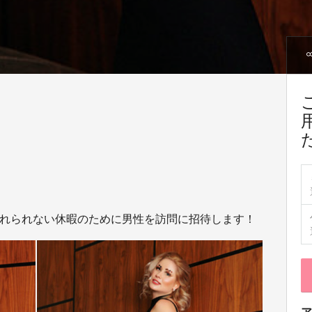
れられない休暇のために男性を訪問に招待します！