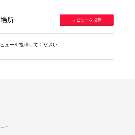
の場所
レビューを投稿
ビューを投稿してください。
ビュー