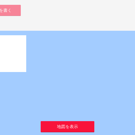
を書く
地図を表示