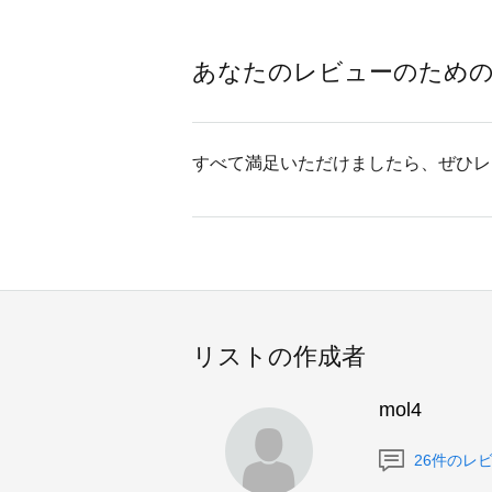
あなたのレビューのため
すべて満足いただけましたら、ぜひレ
リストの作成者
mol4
26件のレ