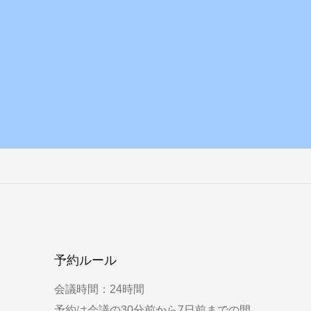
予約ルール
会議時間：24時間
予約は会議の30分前から7日前までの間