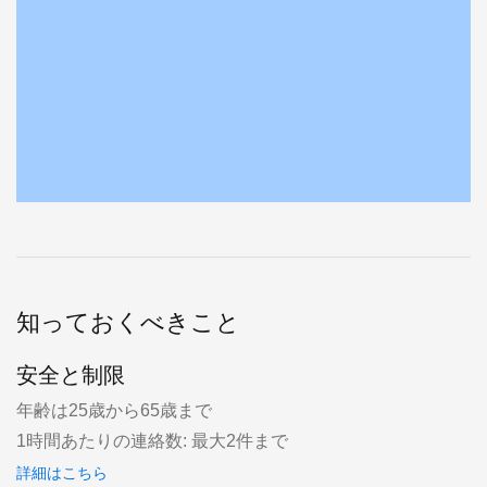
知っておくべきこと
安全と制限
年齢は25歳から65歳まで
1時間あたりの連絡数: 最大2件まで
詳細はこちら