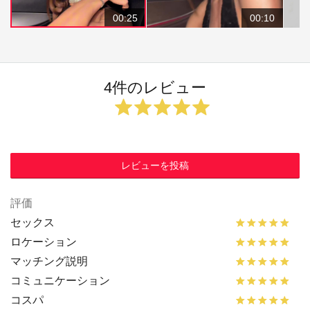
00:25
00:10
4件のレビュー
レビューを投稿
評価
セックス
ロケーション
マッチング説明
コミュニケーション
コスパ