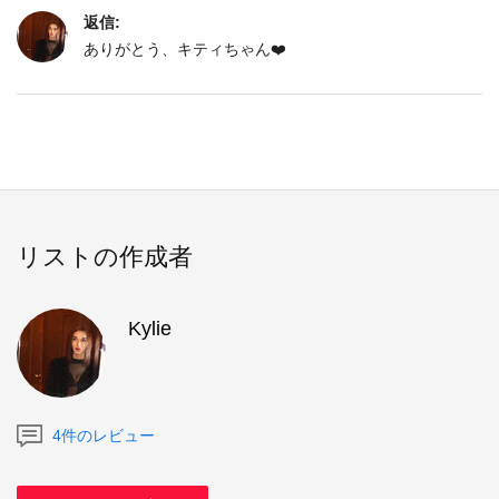
返信:
ありがとう、キティちゃん❤️
リストの作成者
Kylie
4件のレビュー