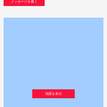
メッセージを書く
地図を表示