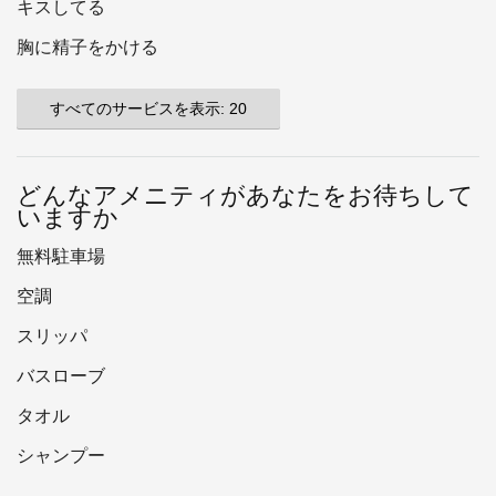
キスしてる
胸に精子をかける
すべてのサービスを表示: 20
どんなアメニティがあなたをお待ちして
いますか
無料駐車場
空調
スリッパ
バスローブ
タオル
シャンプー