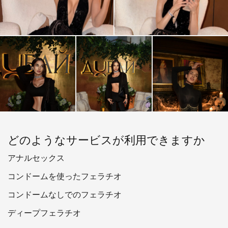
出張サービスはいつでも承ります（前払いが必要です）。
海外出張も可能です。400,000ルーブルからのご予算で、
私が同行することもできます。
どのようなサービスが利用できますか
アナルセックス
コンドームを使ったフェラチオ
コンドームなしでのフェラチオ
ディープフェラチオ