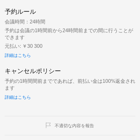
予約ルール
会議時間：24時間
予約は会議の1時間前から24時間前までの間に行うことが
できます
元払い:
￥30 300
詳細はこちら
キャンセルポリシー
予約の1時間間前までであれば、前払い金は100%返金され
ます
詳細はこちら
不適切な内容を報告