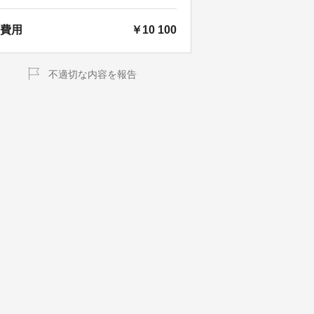
費用
￥10 100
不適切な内容を報告