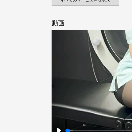
すべてのサービスを表示: 8
動画