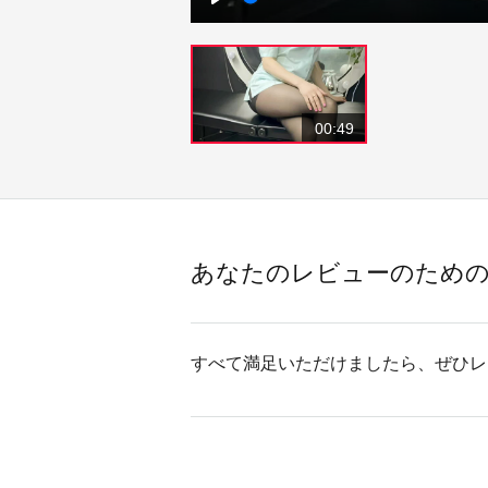
Play
00:49
あなたのレビューのため
すべて満足いただけましたら、ぜひレ