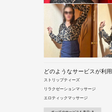
どのようなサービスが利
ストリップティーズ
リラクゼーションマッサージ
エロティックマッサージ